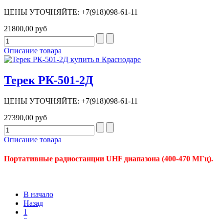
ЦЕНЫ УТОЧНЯЙТЕ: +7(918)098-61-11
21800,00 руб
Описание товара
Терек РК-501-2Д
ЦЕНЫ УТОЧНЯЙТЕ: +7(918)098-61-11
27390,00 руб
Описание товара
Портативные радиостанции UHF диапазона (400-470 МГц).
В начало
Назад
1