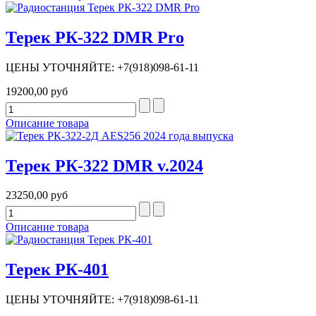
Терек РК-322 DMR Pro
ЦЕНЫ УТОЧНЯЙТЕ: +7(918)098-61-11
19200,00 руб
Описание товара
Терек РК-322 DMR v.2024
23250,00 руб
Описание товара
Терек РК-401
ЦЕНЫ УТОЧНЯЙТЕ: +7(918)098-61-11