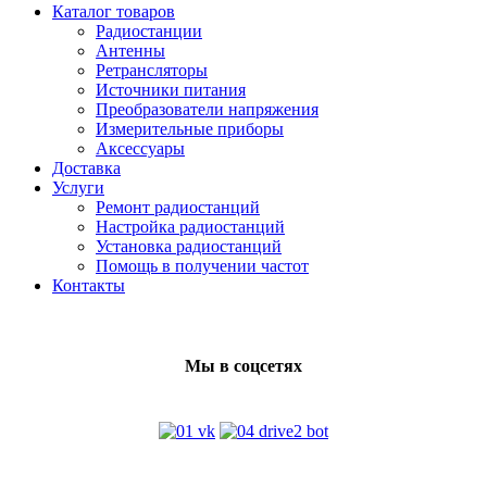
Каталог товаров
Радиостанции
Антенны
Ретрансляторы
Источники питания
Преобразователи напряжения
Измерительные приборы
Аксессуары
Доставка
Услуги
Ремонт радиостанций
Настройка радиостанций
Установка радиостанций
Помощь в получении частот
Контакты
Мы в соцсетях