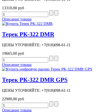
13310,00 руб
Описание товара
Терек РК-322 DMR
ЦЕНЫ УТОЧНЯЙТЕ: +7(918)098-61-11
19665,00 руб
Описание товара
Терек РК-322 DMR GPS
ЦЕНЫ УТОЧНЯЙТЕ: +7(918)098-61-11
22900,00 руб
Описание товара