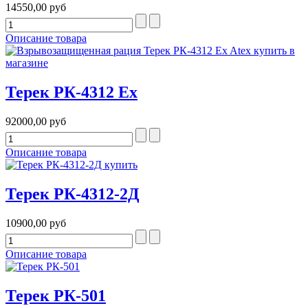
14550,00 руб
Описание товара
Терек РК-4312 Ex
92000,00 руб
Описание товара
Терек РК-4312-2Д
10900,00 руб
Описание товара
Терек РК-501