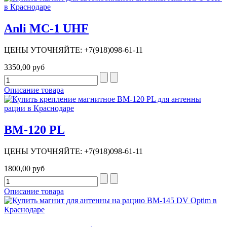
Anli MC-1 UHF
ЦЕНЫ УТОЧНЯЙТЕ: +7(918)098-61-11
3350,00 руб
Описание товара
BM-120 PL
ЦЕНЫ УТОЧНЯЙТЕ: +7(918)098-61-11
1800,00 руб
Описание товара