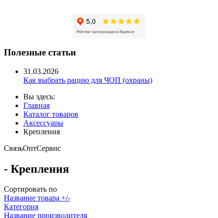
Полезные статьи
31.03.2026
Как выбрать рацию для ЧОП (охраны)
Вы здесь:
Главная
Каталог товаров
Аксессуары
Крепления
Связь
Опт
Сервис
- Крепления
Сортировать по
Название товара +/-
Категория
Название производителя