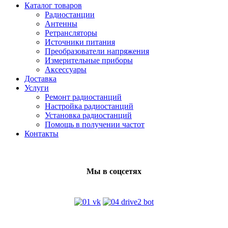
Каталог товаров
Радиостанции
Антенны
Ретрансляторы
Источники питания
Преобразователи напряжения
Измерительные приборы
Аксессуары
Доставка
Услуги
Ремонт радиостанций
Настройка радиостанций
Установка радиостанций
Помощь в получении частот
Контакты
Мы в соцсетях