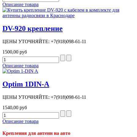
Описание товара
DV-920 крепление
ЦЕНЫ УТОЧНЯЙТЕ: +7(918)098-61-11
1500,00 руб
Описание товара
Optim 1DIN-A
ЦЕНЫ УТОЧНЯЙТЕ: +7(918)098-61-11
1540,00 руб
Описание товара
Крепления для антенн на авто