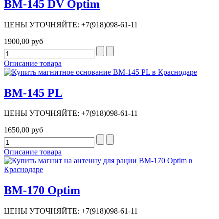
BM-145 DV Optim
ЦЕНЫ УТОЧНЯЙТЕ: +7(918)098-61-11
1900,00 руб
Описание товара
BM-145 PL
ЦЕНЫ УТОЧНЯЙТЕ: +7(918)098-61-11
1650,00 руб
Описание товара
BM-170 Optim
ЦЕНЫ УТОЧНЯЙТЕ: +7(918)098-61-11