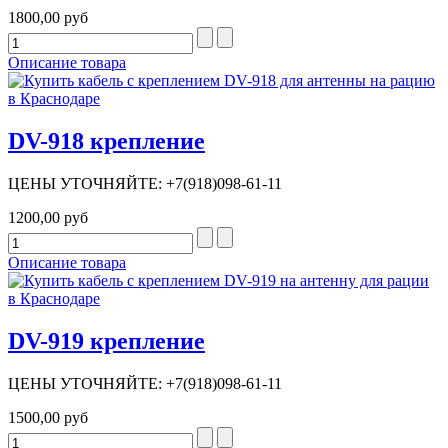
1800,00 руб
Описание товара
DV-918 крепление
ЦЕНЫ УТОЧНЯЙТЕ: +7(918)098-61-11
1200,00 руб
Описание товара
DV-919 крепление
ЦЕНЫ УТОЧНЯЙТЕ: +7(918)098-61-11
1500,00 руб