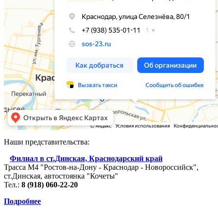
Наши представительства:
Филиал в ст.Динская, Краснодарский край
Трасса М4 "Ростов-на-Дону - Краснодар - Новороссийск",
ст.Динская, автостоянка "Кочеты"
Тел.:
8 (918) 060-22-20
Подробнее