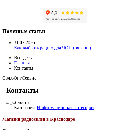
Полезные статьи
31.03.2026
Как выбрать рацию для ЧОП (охраны)
Вы здесь:
Главная
Контакты
Связь
Опт
Сервис
- Контакты
Подробности
Категория:
Информационная_категория
Магазин радиосвязи в Краснодаре