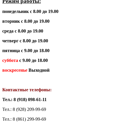
Режим работы:
понедельник с 8.00 до 19.00
вторник с 8.00 до 19.00
среда
с 8.00 до 19.00
четверг с 8.00 до 19.00
пятница с 9.00 до 18.00
суббота
с 9.00 до 18.00
воскресенье
Выходной
Контактные телефоны:
Тел.: 8 (918) 098-61-11
Тел.: 8 (928) 209-99-69
Тел.: 8 (861) 299-99-69