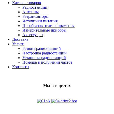
Каталог товаров
Радиостанции
Антенны
Ретрансляторы
Источники питания
Преобразователи напряжения
Измерительные приборы
Аксессуары
Доставка
Услуги
Ремонт радиостанций
Настройка радиостанций
Установка радиостанций
Помощь в получении частот
Контакты
Мы в соцсетях