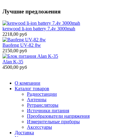
Лучшие предложения
kenwood li-ion battery 7.4v 3000mah
2218,00 руб
Baofeng UV-82 8w
2150,00 руб
Alan K-35
4500,00 руб
О компании
Каталог товаров
Радиостанции
Антенны
Ретрансляторы
Источники питания
Преобразователи напряжения
Измерительные приборы
Аксессуары
Доставка