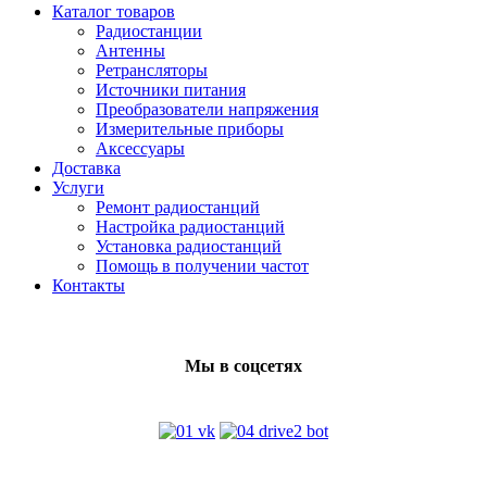
Каталог товаров
Радиостанции
Антенны
Ретрансляторы
Источники питания
Преобразователи напряжения
Измерительные приборы
Аксессуары
Доставка
Услуги
Ремонт радиостанций
Настройка радиостанций
Установка радиостанций
Помощь в получении частот
Контакты
Мы в соцсетях