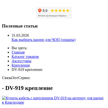
Полезные статьи
31.03.2026
Как выбрать рацию для ЧОП (охраны)
Вы здесь:
Главная
Каталог товаров
Аксессуары
Крепления
DV-919 крепление
Связь
Опт
Сервис
- DV-919 крепление