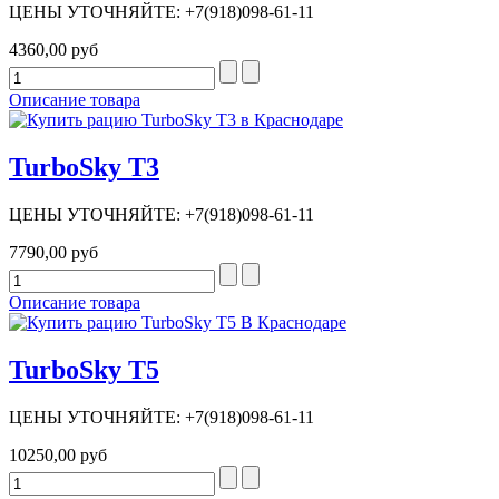
ЦЕНЫ УТОЧНЯЙТЕ: +7(918)098-61-11
4360,00 руб
Описание товара
TurboSky T3
ЦЕНЫ УТОЧНЯЙТЕ: +7(918)098-61-11
7790,00 руб
Описание товара
TurboSky T5
ЦЕНЫ УТОЧНЯЙТЕ: +7(918)098-61-11
10250,00 руб