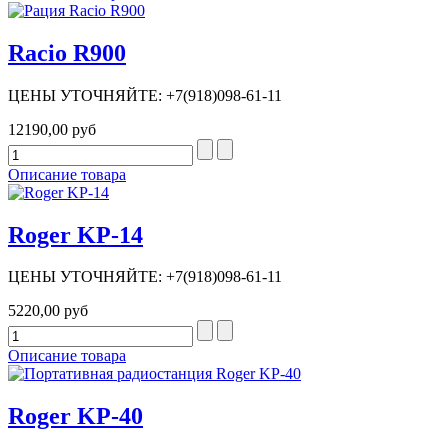
Racio R900
ЦЕНЫ УТОЧНЯЙТЕ: +7(918)098-61-11
12190,00 руб
Описание товара
Roger KP-14
ЦЕНЫ УТОЧНЯЙТЕ: +7(918)098-61-11
5220,00 руб
Описание товара
Roger KP-40