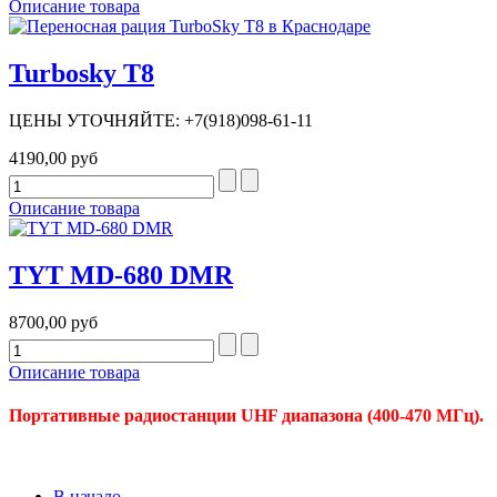
Описание товара
Turbosky T8
ЦЕНЫ УТОЧНЯЙТЕ: +7(918)098-61-11
4190,00 руб
Описание товара
TYT MD-680 DMR
8700,00 руб
Описание товара
Портативные радиостанции UHF диапазона (400-470 МГц).
В начало