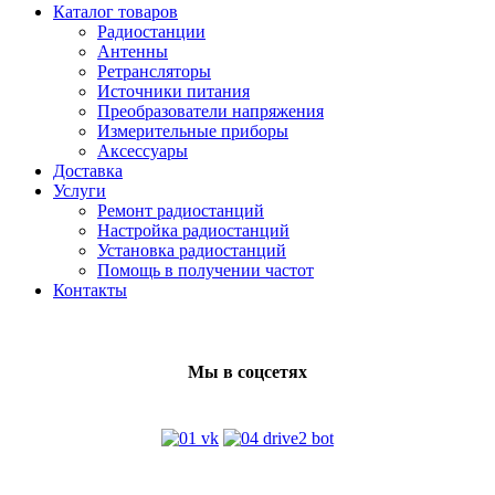
Каталог товаров
Радиостанции
Антенны
Ретрансляторы
Источники питания
Преобразователи напряжения
Измерительные приборы
Аксессуары
Доставка
Услуги
Ремонт радиостанций
Настройка радиостанций
Установка радиостанций
Помощь в получении частот
Контакты
Мы в соцсетях