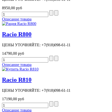
8950,00 руб
Описание товара
Racio R800
ЦЕНЫ УТОЧНЯЙТЕ: +7(918)098-61-11
14790,00 руб
Описание товара
Racio R810
ЦЕНЫ УТОЧНЯЙТЕ: +7(918)098-61-11
17190,00 руб
Описание товара