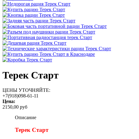
Терек Старт
ЦЕНЫ УТОЧНЯЙТЕ:
+7(918)098-61-11
Цена:
2150,00 руб
Описание
Терек Старт