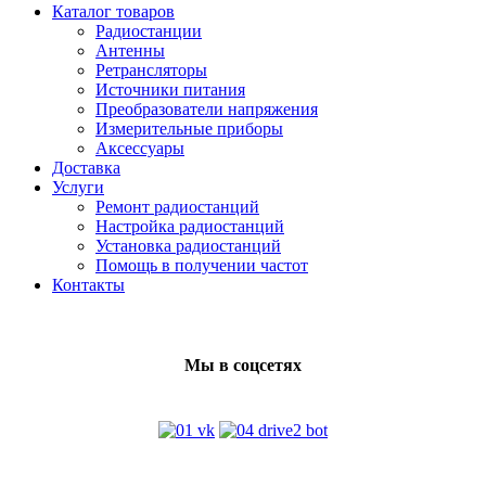
Каталог товаров
Радиостанции
Антенны
Ретрансляторы
Источники питания
Преобразователи напряжения
Измерительные приборы
Аксессуары
Доставка
Услуги
Ремонт радиостанций
Настройка радиостанций
Установка радиостанций
Помощь в получении частот
Контакты
Мы в соцсетях