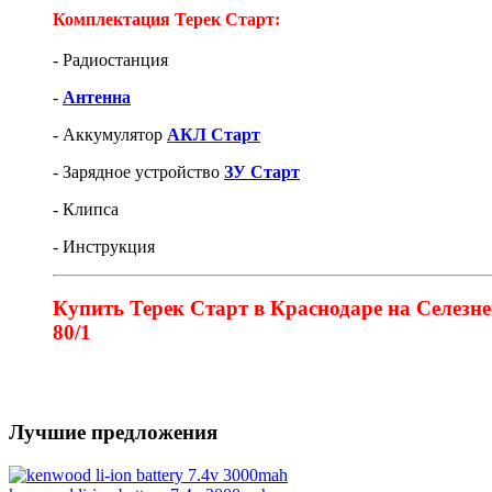
Комплектация Терек Старт:
- Радиостанция
-
Антенна
- Аккумулятор
АКЛ Старт
- Зарядное устройство
ЗУ Старт
- Клипса
- Инструкция
Купить Терек Старт в Краснодаре на Селезне
80/1
Лучшие предложения