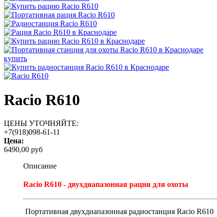
Racio R610
ЦЕНЫ УТОЧНЯЙТЕ:
+7(918)098-61-11
Цена:
6490,00 руб
Описание
Racio R610 - двухдиапазонная рация для охоты
Портативная двухдиапазонная радиостанция Racio R610