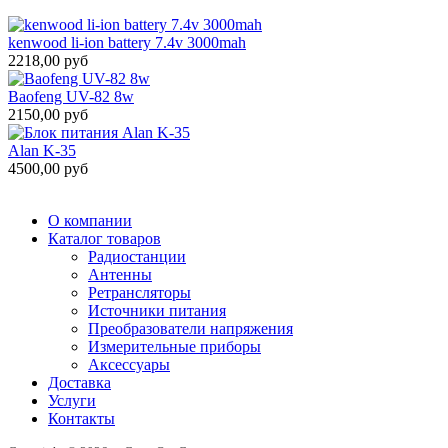
kenwood li-ion battery 7.4v 3000mah
2218,00 руб
Baofeng UV-82 8w
2150,00 руб
Alan K-35
4500,00 руб
О компании
Каталог товаров
Радиостанции
Антенны
Ретрансляторы
Источники питания
Преобразователи напряжения
Измерительные приборы
Аксессуары
Доставка
Услуги
Контакты