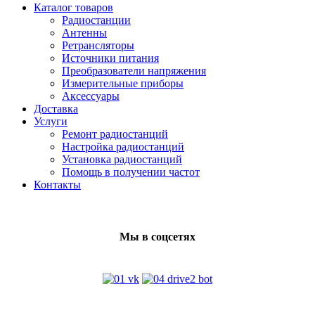
Каталог товаров
Радиостанции
Антенны
Ретрансляторы
Источники питания
Преобразователи напряжения
Измерительные приборы
Аксессуары
Доставка
Услуги
Ремонт радиостанций
Настройка радиостанций
Установка радиостанций
Помощь в получении частот
Контакты
Мы в соцсетях