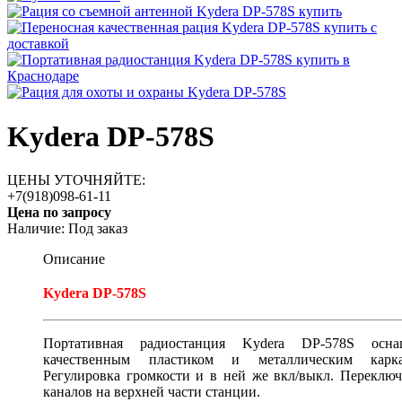
Kydera DP-578S
ЦЕНЫ УТОЧНЯЙТЕ:
+7(918)098-61-11
Цена по запросу
Наличие:
Под заказ
Описание
Kydera DP-578S
Портативная радиостанция Kydera DP-578S осна
качественным пластиком и металлическим карка
Регулировка громкости и в ней же вкл/выкл. Переклю
каналов на верхней части станции.