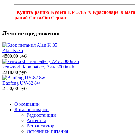
Купить рацию Kydera DP-578S в Краснодаре в мага
раций СвязьОптСервис
Лучшие предложения
Alan K-35
4500,00 руб
kenwood li-ion battery 7.4v 3000mah
2218,00 руб
Baofeng UV-82 8w
2150,00 руб
О компании
Каталог товаров
Радиостанции
Антенны
Ретрансляторы
Источники питания