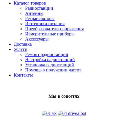
Каталог товаров
Радиостанции
Антенны
Ретрансляторы
Источники питания
Преобразователи напряжения
Измерительные приборы
Аксессуары
Доставка
Услуги
Ремонт радиостанций
Настройка радиостанций
Установка радиостанций
Помощь в получении частот
Контакты
Мы в соцсетях