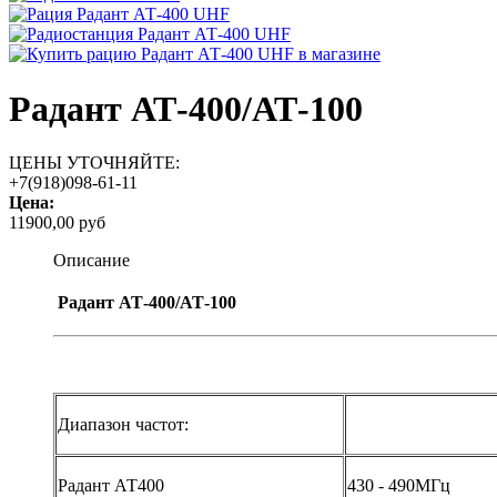
Радант АТ-400/АТ-100
ЦЕНЫ УТОЧНЯЙТЕ:
+7(918)098-61-11
Цена:
11900,00 руб
Описание
Радант АТ-400/АТ-100
Диапазон частот:
Радант АТ400
430 - 490MГц