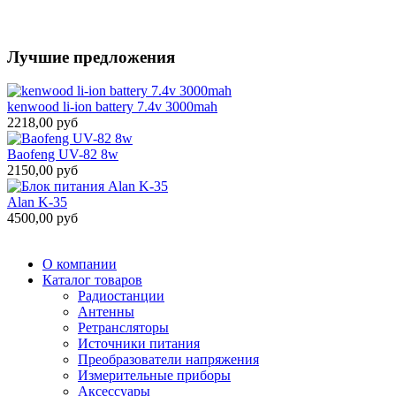
Лучшие предложения
kenwood li-ion battery 7.4v 3000mah
2218,00 руб
Baofeng UV-82 8w
2150,00 руб
Alan K-35
4500,00 руб
О компании
Каталог товаров
Радиостанции
Антенны
Ретрансляторы
Источники питания
Преобразователи напряжения
Измерительные приборы
Аксессуары