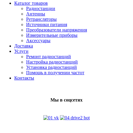
Каталог товаров
Радиостанции
Антенны
Ретрансляторы
Источники питания
Преобразователи напряжения
Измерительные приборы
Аксессуары
Доставка
Услуги
Ремонт радиостанций
Настройка радиостанций
Установка радиостанций
Помощь в получении частот
Контакты
Мы в соцсетях