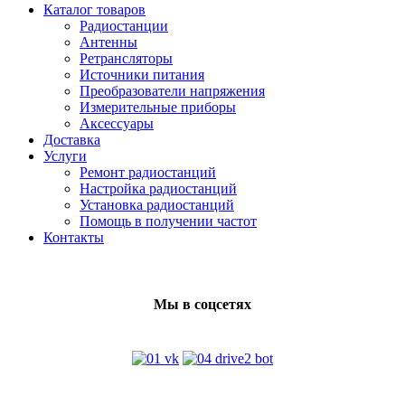
Каталог товаров
Радиостанции
Антенны
Ретрансляторы
Источники питания
Преобразователи напряжения
Измерительные приборы
Аксессуары
Доставка
Услуги
Ремонт радиостанций
Настройка радиостанций
Установка радиостанций
Помощь в получении частот
Контакты
Мы в соцсетях