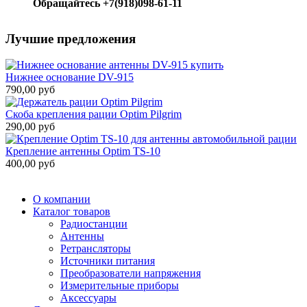
Обращайтесь +7(918)098-61-11
Лучшие предложения
Нижнее основание DV-915
790,00 руб
Скоба крепления рации Optim Pilgrim
290,00 руб
Крепление антенны Optim TS-10
400,00 руб
О компании
Каталог товаров
Радиостанции
Антенны
Ретрансляторы
Источники питания
Преобразователи напряжения
Измерительные приборы
Аксессуары