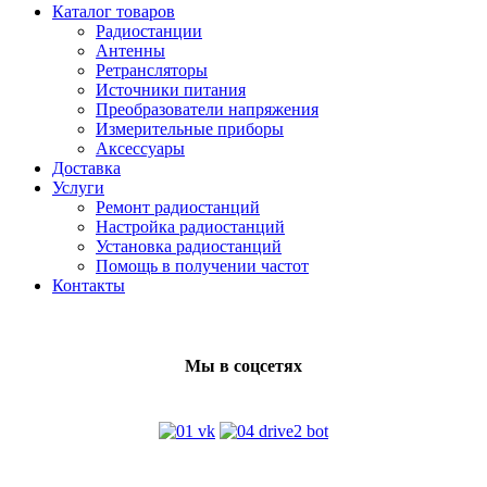
Каталог товаров
Радиостанции
Антенны
Ретрансляторы
Источники питания
Преобразователи напряжения
Измерительные приборы
Аксессуары
Доставка
Услуги
Ремонт радиостанций
Настройка радиостанций
Установка радиостанций
Помощь в получении частот
Контакты
Мы в соцсетях