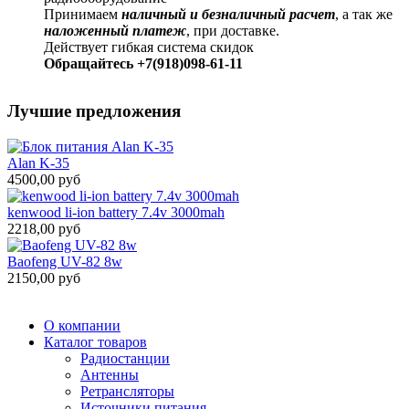
Принимаем
наличный и безналичный расчет
, а так же
наложенный платеж
, при доставке.
Действует гибкая система скидок
Обращайтесь +7(918)098-61-11
Лучшие предложения
Alan K-35
4500,00 руб
kenwood li-ion battery 7.4v 3000mah
2218,00 руб
Baofeng UV-82 8w
2150,00 руб
О компании
Каталог товаров
Радиостанции
Антенны
Ретрансляторы
Источники питания