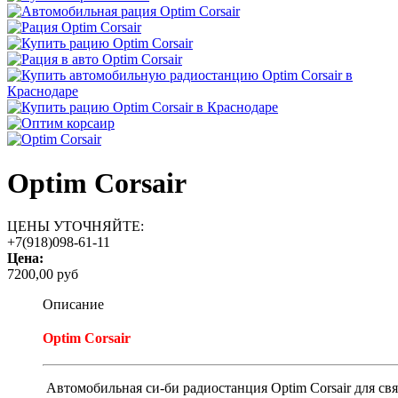
Optim Corsair
ЦЕНЫ УТОЧНЯЙТЕ:
+7(918)098-61-11
Цена:
7200,00 руб
Описание
Optim Corsair
Автомобильная си-би радиостанция Optim Corsair для свя