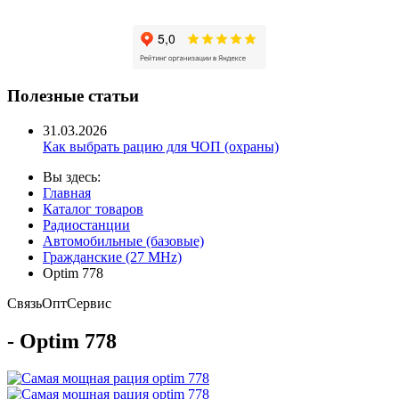
Полезные статьи
31.03.2026
Как выбрать рацию для ЧОП (охраны)
Вы здесь:
Главная
Каталог товаров
Радиостанции
Автомобильные (базовые)
Гражданские (27 MHz)
Optim 778
Связь
Опт
Сервис
- Optim 778