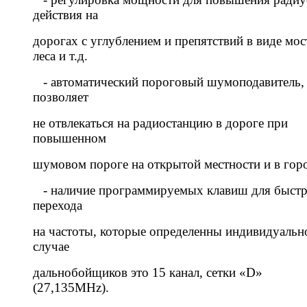
действия на
дорогах с углублением и препятствий в виде мос
леса и т.д.
- автоматический пороговый шумоподавитель,
позволяет
не отвлекаться на радиостанцию в дороге при
повышенном
шумовом пороге на открытой местности и в горо
- наличие программируемых клавиш для быст
перехода
на частоты, которые определенны индивидуально
случае
дальнобойщиков это 15 канал, сетки «D»
(27,135MHz).