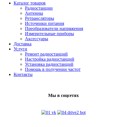
Каталог товаров
Радиостанции
Антенны
Ретрансляторы
Источники питания
Преобразователи напряжения
Измерительные приборы
Аксессуары
Доставка
Услуги
Ремонт радиостанций
Настройка радиостанций
Установка радиостанций
Помощь в получении частот
Контакты
Мы в соцсетях