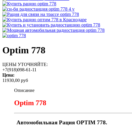
Optim 778
ЦЕНЫ УТОЧНЯЙТЕ:
+7(918)098-61-11
Цена:
11930,00 руб
Описание
Optim 778
Автомобильная Рация OPTIM 778.