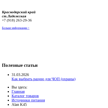
Краснодарский край
ст.Ладожская
+7 (918) 263-29-36
Больше информации >
Полезные статьи
31.03.2026
Как выбрать рацию для ЧОП (охраны)
Вы здесь:
Главная
Каталог товаров
Источники питания
Alan K45