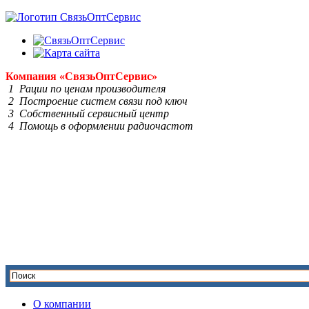
Компания
«Связь
Опт
Сервис»
1 Рации по ценам производителя
2 Построение систем связи под ключ
3 Собственный сервисный центр
4 Помощь в оформлении радиочастот
О компании