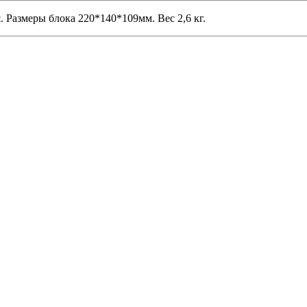
 Размеры блока 220*140*109мм. Вес 2,6 кг.