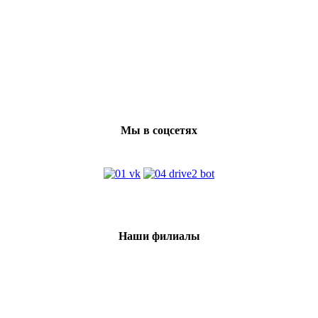
Мы в соцсетях
Наши филиалы