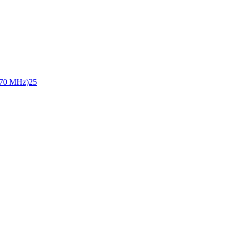
70 MHz)
25