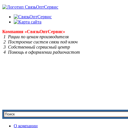
Компания
«Связь
Опт
Сервис»
1 Рации по ценам производителя
2 Построение систем связи под ключ
3 Собственный сервисный центр
4 Помощь в оформлении радиочастот
О компании