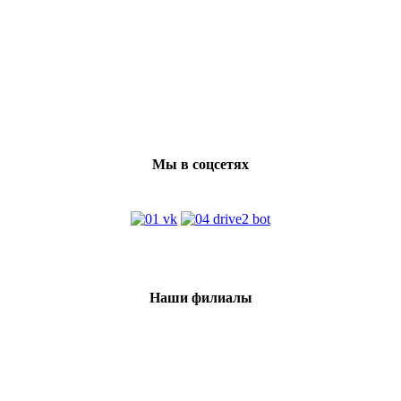
Мы в соцсетях
Наши филиалы