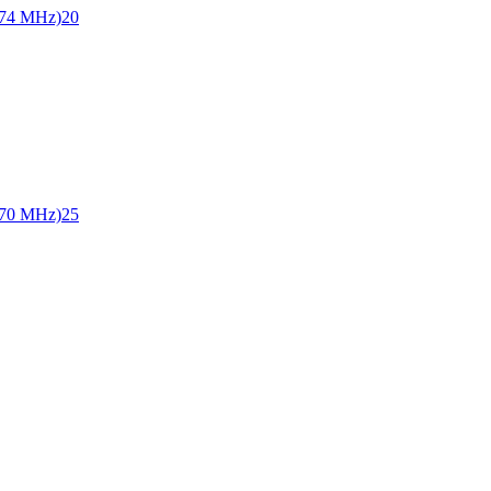
74 MHz)
20
70 MHz)
25