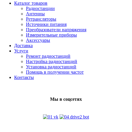
Каталог товаров
Радиостанции
Антенны
Ретрансляторы
Источники питания
Преобразователи напряжения
Измерительные приборы
Аксессуары
Доставка
Услуги
Ремонт радиостанций
Настройка радиостанций
Установка радиостанций
Помощь в получении частот
Контакты
Мы в соцсетях