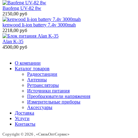
Baofeng UV-82 8w
2150,00 руб
kenwood li-ion battery 7.4v 3000mah
2218,00 руб
Alan K-35
4500,00 руб
О компании
Каталог товаров
Радиостанции
Антенны
Ретрансляторы
Источники питания
Преобразователи напряжения
Измерительные приборы
Аксессуары
Доставка
Услуги
Контакты
Copyright © 2026 , «СвязьОптСервис»