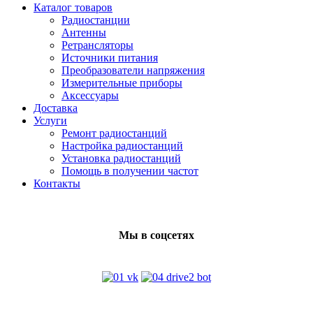
Каталог товаров
Радиостанции
Антенны
Ретрансляторы
Источники питания
Преобразователи напряжения
Измерительные приборы
Аксессуары
Доставка
Услуги
Ремонт радиостанций
Настройка радиостанций
Установка радиостанций
Помощь в получении частот
Контакты
Мы в соцсетях