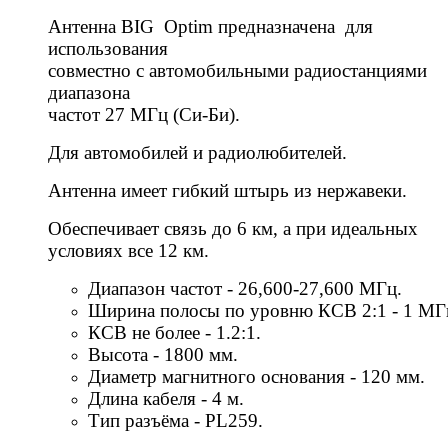
Антенна BIG Optim предназначена для
использования
совместно с автомобильными радиостанциями
диапазона
частот 27 МГц (Си-Би).
Для автомобилей и радиолюбителей.
Антенна имеет гибкий штырь из нержавеки.
Обеспечивает связь до 6 км, а при идеальных
условиях все 12 км.
Диапазон частот - 26,600-27,600 МГц.
Ширина полосы по уровню КСВ 2:1 - 1 МГ
КСВ не более - 1.2:1.
Высота - 1800 мм.
Диаметр магнитного основания - 120 мм.
Длина кабеля - 4 м.
Тип разъёма - PL259.