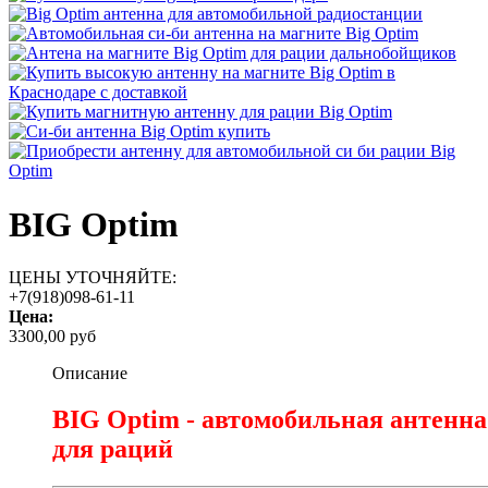
BIG Optim
ЦЕНЫ УТОЧНЯЙТЕ:
+7(918)098-61-11
Цена:
3300,00 руб
Описание
BIG Optim - автомобильная антенна
для раций