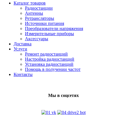
Каталог товаров
Радиостанции
Антенны
Ретрансляторы
Источники питания
Преобразователи напряжения
Измерительные приборы
Аксессуары
Доставка
Услуги
Ремонт радиостанций
Настройка радиостанций
Установка радиостанций
Помощь в получении частот
Контакты
Мы в соцсетях