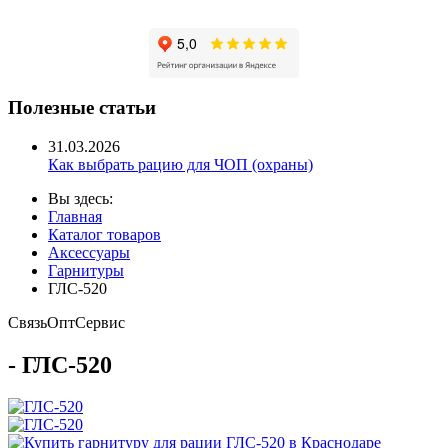
Полезные статьи
31.03.2026
Как выбрать рацию для ЧОП (охраны)
Вы здесь:
Главная
Каталог товаров
Аксессуары
Гарнитуры
ГЛС-520
Связь
Опт
Сервис
- ГЛС-520