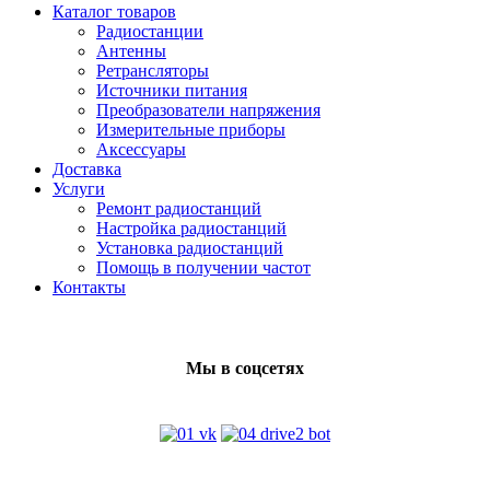
Каталог товаров
Радиостанции
Антенны
Ретрансляторы
Источники питания
Преобразователи напряжения
Измерительные приборы
Аксессуары
Доставка
Услуги
Ремонт радиостанций
Настройка радиостанций
Установка радиостанций
Помощь в получении частот
Контакты
Мы в соцсетях