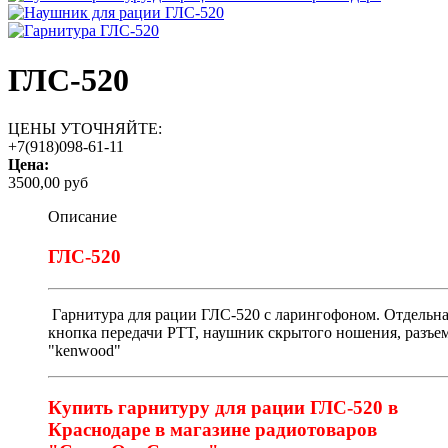
ГЛС-520
ЦЕНЫ УТОЧНЯЙТЕ:
+7(918)098-61-11
Цена:
3500,00 руб
Описание
ГЛС-520
Гарнитура для рации ГЛС-520 с ларингофоном. Отдельн
кнопка передачи PTT, наушник скрытого ношения, разъе
"kenwood"
Купить гарнитуру для рации ГЛС-520 в
Краснодаре в магазине радиотоваров