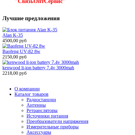
"СвязьОптСервис"
Лучшие предложения
Alan K-35
4500,00 руб
Baofeng UV-82 8w
2150,00 руб
kenwood li-ion battery 7.4v 3000mah
2218,00 руб
О компании
Каталог товаров
Радиостанции
Антенны
Ретрансляторы
Источники питания
Преобразователи напряжения
Измерительные приборы
Аксессуары