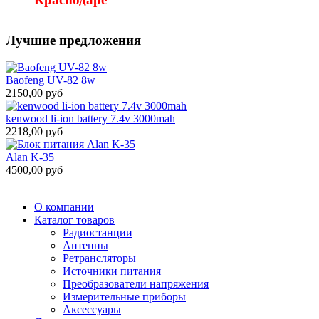
Лучшие предложения
Baofeng UV-82 8w
2150,00 руб
kenwood li-ion battery 7.4v 3000mah
2218,00 руб
Alan K-35
4500,00 руб
О компании
Каталог товаров
Радиостанции
Антенны
Ретрансляторы
Источники питания
Преобразователи напряжения
Измерительные приборы
Аксессуары