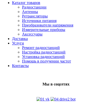
Каталог товаров
Радиостанции
Антенны
Ретрансляторы
Источники питания
Преобразователи напряжения
Измерительные приборы
Аксессуары
Доставка
Услуги
Ремонт радиостанций
Настройка радиостанций
Установка радиостанций
Помощь в получении частот
Контакты
Мы в соцсетях