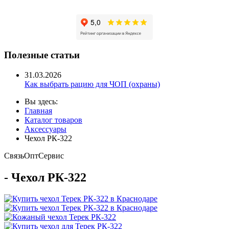
Полезные статьи
31.03.2026
Как выбрать рацию для ЧОП (охраны)
Вы здесь:
Главная
Каталог товаров
Аксессуары
Чехол РК-322
Связь
Опт
Сервис
- Чехол РК-322