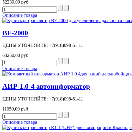
52230,00 руб
Описание товара
BF-2000
ЦЕНЫ УТОЧНЯЙТЕ: +7(918)098-61-11
63250,00 руб
Описание товара
АИР-1.0-4 автоинформатор
ЦЕНЫ УТОЧНЯЙТЕ: +7(918)098-61-11
11050,00 руб
Описание товара