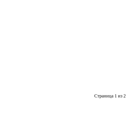
Страница 1 из 2