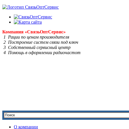
Компания
«Связь
Опт
Сервис»
1 Рации по ценам производителя
2 Построение систем связи под ключ
3 Собственный сервисный центр
4 Помощь в оформлении радиочастот
О компании