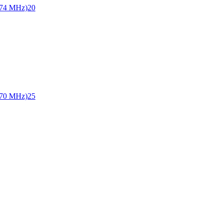
74 MHz)
20
70 MHz)
25