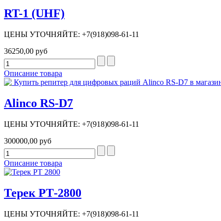
RT-1 (UHF)
ЦЕНЫ УТОЧНЯЙТЕ: +7(918)098-61-11
36250,00 руб
Описание товара
Alinco RS-D7
ЦЕНЫ УТОЧНЯЙТЕ: +7(918)098-61-11
300000,00 руб
Описание товара
Терек РТ-2800
ЦЕНЫ УТОЧНЯЙТЕ: +7(918)098-61-11