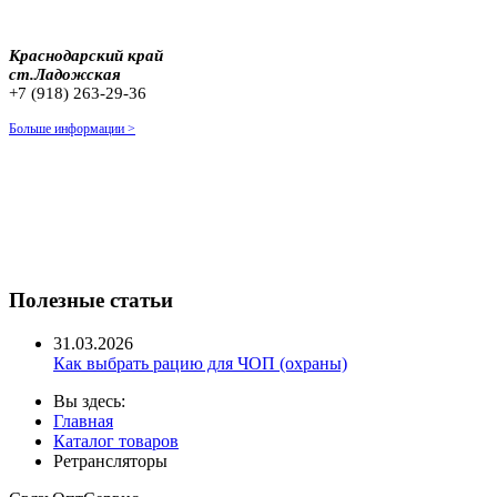
Краснодарский край
ст.Ладожская
+7 (918) 263-29-36
Больше информации >
Полезные статьи
31.03.2026
Как выбрать рацию для ЧОП (охраны)
Вы здесь:
Главная
Каталог товаров
Ретрансляторы