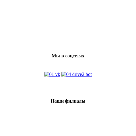
Мы в соцсетях
Наши филиалы