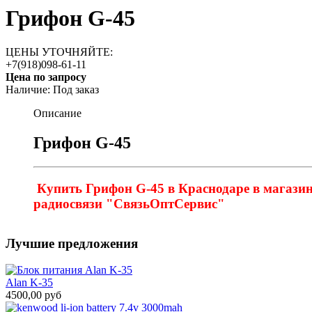
Грифон G-45
ЦЕНЫ УТОЧНЯЙТЕ:
+7(918)098-61-11
Цена по запросу
Наличие:
Под заказ
Описание
Грифон G-45
Купить Грифон G-45 в Краснодаре в магази
радиосвязи "СвязьОптСервис"
Лучшие предложения
Alan K-35
4500,00 руб