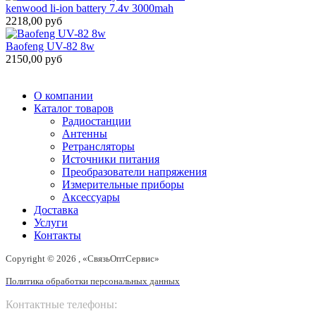
kenwood li-ion battery 7.4v 3000mah
2218,00 руб
Baofeng UV-82 8w
2150,00 руб
О компании
Каталог товаров
Радиостанции
Антенны
Ретрансляторы
Источники питания
Преобразователи напряжения
Измерительные приборы
Аксессуары
Доставка
Услуги
Контакты
Copyright © 2026 , «СвязьОптСервис»
Политика обработки персональных данных
Контактные телефоны: