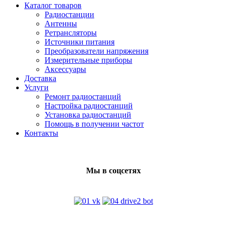
Каталог товаров
Радиостанции
Антенны
Ретрансляторы
Источники питания
Преобразователи напряжения
Измерительные приборы
Аксессуары
Доставка
Услуги
Ремонт радиостанций
Настройка радиостанций
Установка радиостанций
Помощь в получении частот
Контакты
Мы в соцсетях