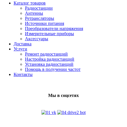
Каталог товаров
Радиостанции
Антенны
Ретрансляторы
Источники питания
Преобразователи напряжения
Измерительные приборы
Аксессуары
Доставка
Услуги
Ремонт радиостанций
Настройка радиостанций
Установка радиостанций
Помощь в получении частот
Контакты
Мы в соцсетях