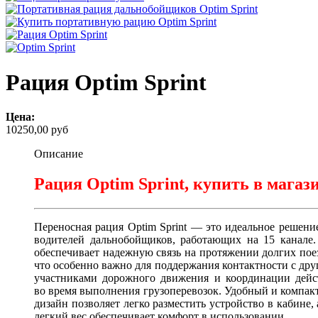
Рация Optim Sprint
Цена:
10250,00 руб
Описание
Рация Optim Sprint, купить в магаз
Переносная рация Optim Sprint — это идеальное решени
водителей дальнобойщиков, работающих на 15 канале.
обеспечивает надежную связь на протяжении долгих пое
что особенно важно для поддержания контактности с др
участниками дорожного движения и координации дейс
во время выполнения грузоперевозок. Удобный и компа
дизайн позволяет легко разместить устройство в кабине, 
легкий вес обеспечивает комфорт в использовании.