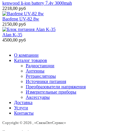
kenwood li-ion battery 7.4v 3000mah
2218,00 руб
Baofeng UV-82 8w
2150,00 руб
Alan K-35
4500,00 руб
О компании
Каталог товаров
Радиостанции
Антенны
Ретрансляторы
Источники питания
Преобразователи напряжения
Измерительные приборы
Аксессуары
Доставка
Услуги
Контакты
Copyright © 2026 , «СвязьОптСервис»