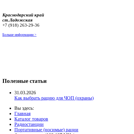
Краснодарский край
ст.Ладожская
+7 (918) 263-29-36
Больше информации >
Полезные статьи
31.03.2026
Как выбрать рацию для ЧОП (охраны)
Вы здесь:
Главная
Каталог товаров
Радиостанции
Портативные (носимые) рации