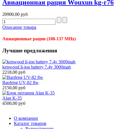
Авиационная рация Wouxun kg-r76
20900,00 руб
Описание товара
Авиационные рации (108-137 MHz)
Лучшие предложения
kenwood li-ion battery 7.4v 3000mah
2218,00 руб
Baofeng UV-82 8w
2150,00 руб
Alan K-35
4500,00 руб
О компании
Каталог товаров
Радиостанции