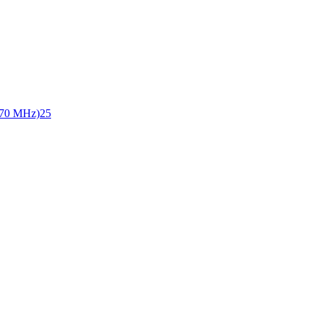
70 MHz)
25