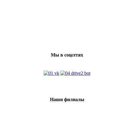
Мы в соцсетях
Наши филиалы