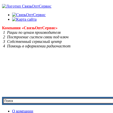
Компания
«Связь
Опт
Сервис»
1 Рации по ценам производителя
2 Построение систем связи под ключ
3 Собственный сервисный центр
4 Помощь в оформлении радиочастот
О компании