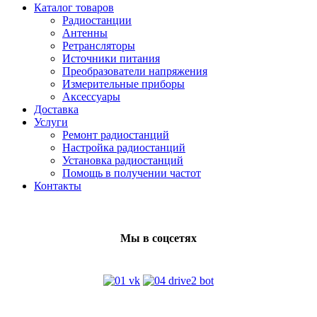
Каталог товаров
Радиостанции
Антенны
Ретрансляторы
Источники питания
Преобразователи напряжения
Измерительные приборы
Аксессуары
Доставка
Услуги
Ремонт радиостанций
Настройка радиостанций
Установка радиостанций
Помощь в получении частот
Контакты
Мы в соцсетях