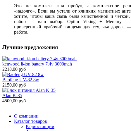
Это не комплект «на пробу», а комплексное реш
«надолго». Если вы устали от хлипких магнитных ант
хотите, чтобы ваша связь была качественной и чёткой,
набор — ваш выбор. Optim Viking + Mercury —
проверенный «рабочий тандем» для тех, чья дорога —
работа.
Лучшие предложения
kenwood li-ion battery 7.4v 3000mah
2218,00 руб
Baofeng UV-82 8w
2150,00 руб
Alan K-35
4500,00 руб
О компании
Каталог товаров
Радиостанции