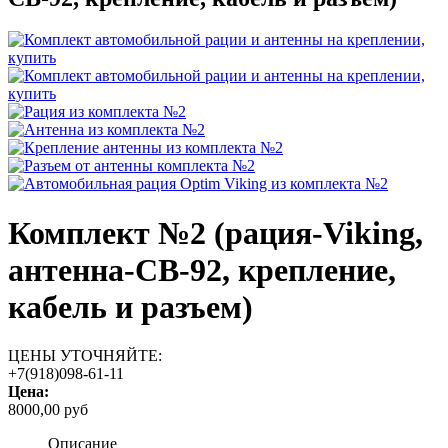
Комплект №2 (рация-Viking,
антенна-CB-92, крепление,
кабель и разъем)
ЦЕНЫ УТОЧНЯЙТЕ:
+7(918)098-61-11
Цена:
8000,00 руб
Описание