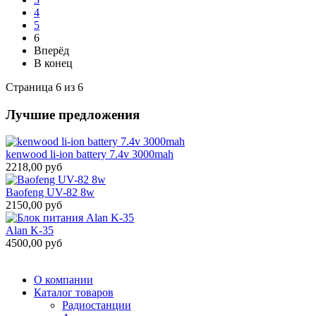
4
5
6
Вперёд
В конец
Страница 6 из 6
Лучшие предложения
kenwood li-ion battery 7.4v 3000mah
2218,00 руб
Baofeng UV-82 8w
2150,00 руб
Alan K-35
4500,00 руб
О компании
Каталог товаров
Радиостанции