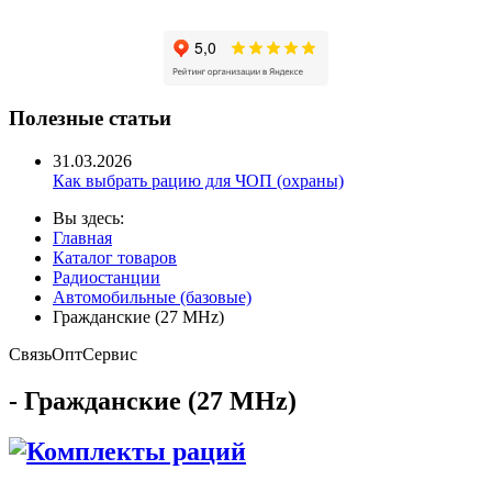
Полезные статьи
31.03.2026
Как выбрать рацию для ЧОП (охраны)
Вы здесь:
Главная
Каталог товаров
Радиостанции
Автомобильные (базовые)
Гражданские (27 MHz)
Связь
Опт
Сервис
- Гражданские (27 MHz)