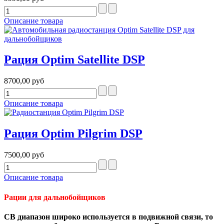
Описание товара
Рация Optim Satellite DSP
8700,00 руб
Описание товара
Рация Optim Pilgrim DSP
7500,00 руб
Описание товара
Рации для дальнобойщиков
CB диапазон широко используется в подвижной связи, то