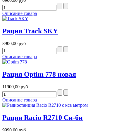
6900,00 руб
Описание товара
Рация Track SKY
8900,00 руб
Описание товара
Рация Optim 778 новая
11900,00 руб
Описание товара
Рация Racio R2710 Си-би
9990,00 руб