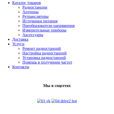
Каталог товаров
Радиостанции
Антенны
Ретрансляторы
Источники питания
Преобразователи напряжения
Измерительные приборы
Аксессуары
Доставка
Услуги
Ремонт радиостанций
Настройка радиостанций
Установка радиостанций
Помощь в получении частот
Контакты
Мы в соцсетях