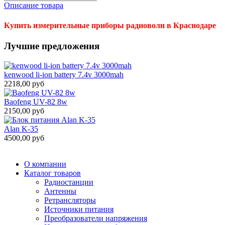
Описание товара
Купить измерительные приборы радиоволн в Краснодаре
Лучшие предложения
kenwood li-ion battery 7.4v 3000mah
2218,00 руб
Baofeng UV-82 8w
2150,00 руб
Alan K-35
4500,00 руб
О компании
Каталог товаров
Радиостанции
Антенны
Ретрансляторы
Источники питания
Преобразователи напряжения