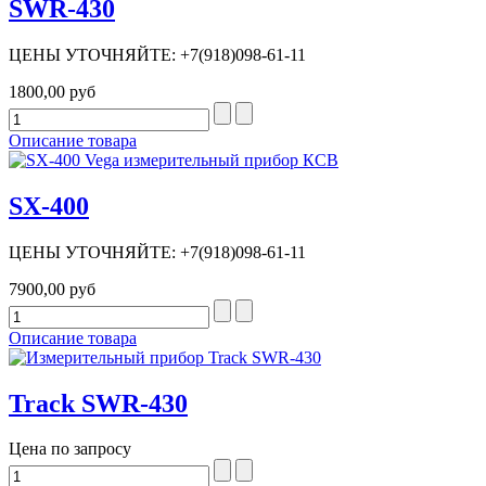
SWR-430
ЦЕНЫ УТОЧНЯЙТЕ: +7(918)098-61-11
1800,00 руб
Описание товара
SX-400
ЦЕНЫ УТОЧНЯЙТЕ: +7(918)098-61-11
7900,00 руб
Описание товара
Track SWR-430
Цена по запросу