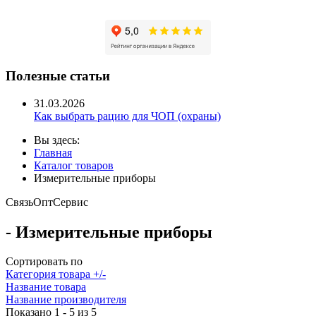
Полезные статьи
31.03.2026
Как выбрать рацию для ЧОП (охраны)
Вы здесь:
Главная
Каталог товаров
Измерительные приборы
Связь
Опт
Сервис
- Измерительные приборы
Сортировать по
Категория товара +/-
Название товара
Название производителя
Показано 1 - 5 из 5