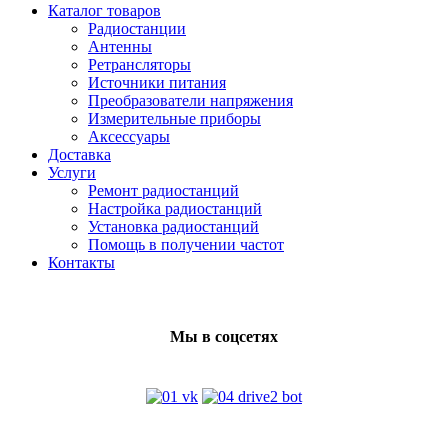
Каталог товаров
Радиостанции
Антенны
Ретрансляторы
Источники питания
Преобразователи напряжения
Измерительные приборы
Аксессуары
Доставка
Услуги
Ремонт радиостанций
Настройка радиостанций
Установка радиостанций
Помощь в получении частот
Контакты
Мы в соцсетях