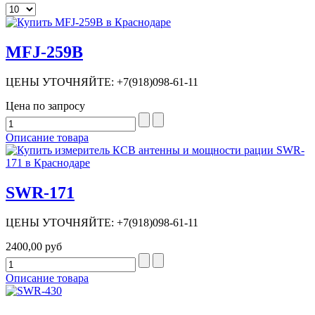
MFJ-259B
ЦЕНЫ УТОЧНЯЙТЕ: +7(918)098-61-11
Цена по запросу
Описание товара
SWR-171
ЦЕНЫ УТОЧНЯЙТЕ: +7(918)098-61-11
2400,00 руб
Описание товара