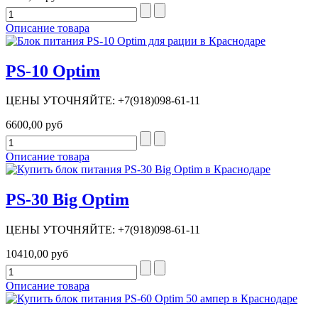
Описание товара
PS-10 Optim
ЦЕНЫ УТОЧНЯЙТЕ: +7(918)098-61-11
6600,00 руб
Описание товара
PS-30 Big Optim
ЦЕНЫ УТОЧНЯЙТЕ: +7(918)098-61-11
10410,00 руб
Описание товара