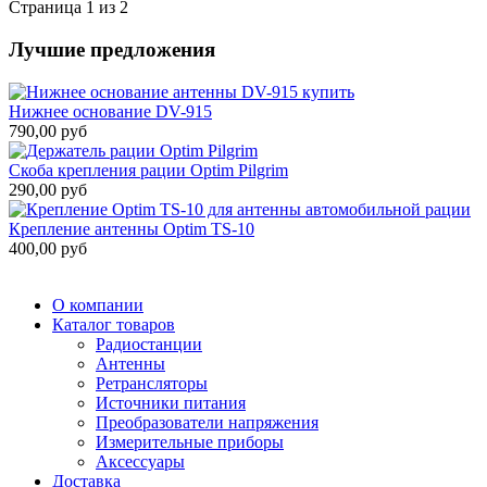
Страница 1 из 2
Лучшие предложения
Нижнее основание DV-915
790,00 руб
Скоба крепления рации Optim Pilgrim
290,00 руб
Крепление антенны Optim TS-10
400,00 руб
О компании
Каталог товаров
Радиостанции
Антенны
Ретрансляторы
Источники питания
Преобразователи напряжения
Измерительные приборы
Аксессуары
Доставка