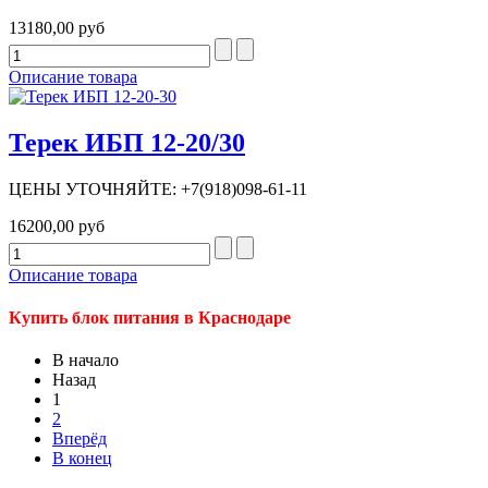
13180,00 руб
Описание товара
Терек ИБП 12-20/30
ЦЕНЫ УТОЧНЯЙТЕ: +7(918)098-61-11
16200,00 руб
Описание товара
Купить блок питания в Краснодаре
В начало
Назад
1
2
Вперёд
В конец