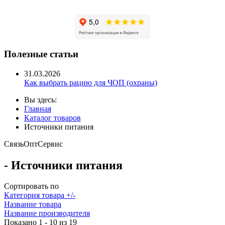
Полезные статьи
31.03.2026
Как выбрать рацию для ЧОП (охраны)
Вы здесь:
Главная
Каталог товаров
Источники питания
Связь
Опт
Сервис
- Источники питания
Сортировать по
Категория товара +/-
Название товара
Название производителя
Показано 1 - 10 из 19