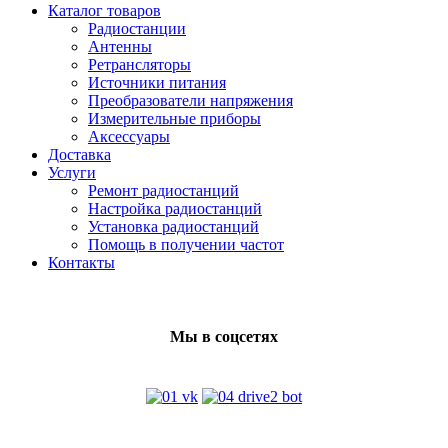
Каталог товаров
Радиостанции
Антенны
Ретрансляторы
Источники питания
Преобразователи напряжения
Измерительные приборы
Аксессуары
Доставка
Услуги
Ремонт радиостанций
Настройка радиостанций
Установка радиостанций
Помощь в получении частот
Контакты
Мы в соцсетях