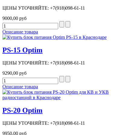
ЦЕНЫ УТОЧНЯЙТЕ: +7(918)098-61-11
9000,00 руб
Описание товара
PS-15 Optim
ЦЕНЫ УТОЧНЯЙТЕ: +7(918)098-61-11
9290,00 руб
Описание товара
PS-20 Optim
ЦЕНЫ УТОЧНЯЙТЕ: +7(918)098-61-11
9950,00 руб