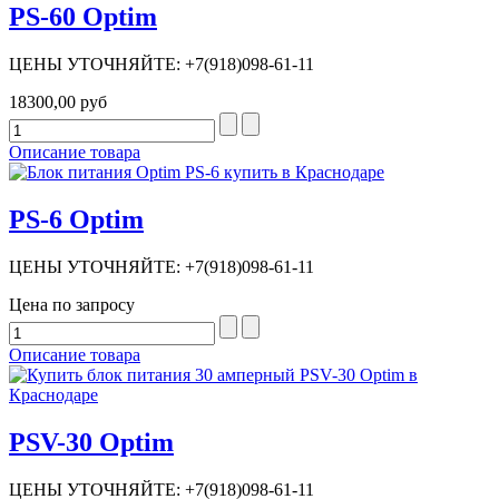
PS-60 Optim
ЦЕНЫ УТОЧНЯЙТЕ: +7(918)098-61-11
18300,00 руб
Описание товара
PS-6 Optim
ЦЕНЫ УТОЧНЯЙТЕ: +7(918)098-61-11
Цена по запросу
Описание товара
PSV-30 Optim
ЦЕНЫ УТОЧНЯЙТЕ: +7(918)098-61-11