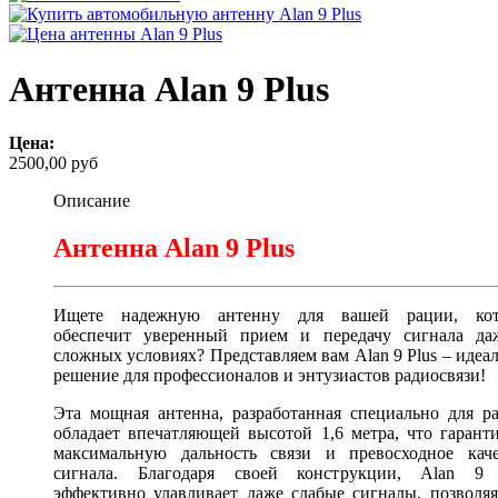
Антенна Alan 9 Plus
Цена:
2500,00 руб
Описание
Антенна Alan 9 Plus
Ищете надежную антенну для вашей рации, кот
обеспечит уверенный прием и передачу сигнала да
сложных условиях? Представляем вам Alan 9 Plus – идеа
решение для профессионалов и энтузиастов радиосвязи!
Эта мощная антенна, разработанная специально для р
обладает впечатляющей высотой 1,6 метра, что гарант
максимальную дальность связи и превосходное каче
сигнала. Благодаря своей конструкции, Alan 9 
эффективно улавливает даже слабые сигналы, позволя