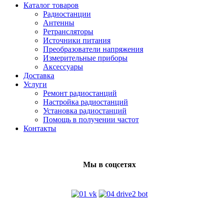
Каталог товаров
Радиостанции
Антенны
Ретрансляторы
Источники питания
Преобразователи напряжения
Измерительные приборы
Аксессуары
Доставка
Услуги
Ремонт радиостанций
Настройка радиостанций
Установка радиостанций
Помощь в получении частот
Контакты
Мы в соцсетях