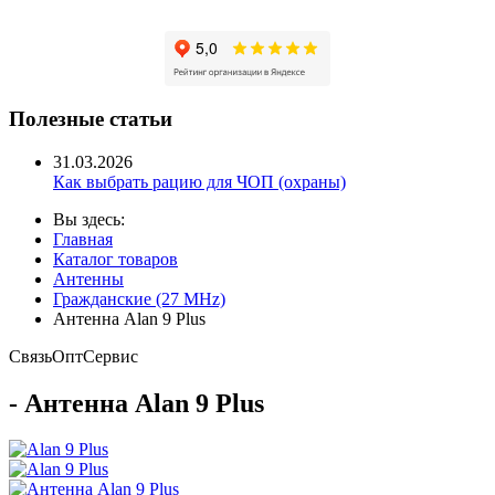
Полезные статьи
31.03.2026
Как выбрать рацию для ЧОП (охраны)
Вы здесь:
Главная
Каталог товаров
Антенны
Гражданские (27 MHz)
Антенна Alan 9 Plus
Связь
Опт
Сервис
- Антенна Alan 9 Plus