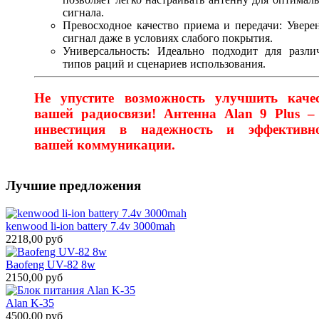
сигнала.
Превосходное качество приема и передачи: Увер
сигнал даже в условиях слабого покрытия.
Универсальность: Идеально подходит для разли
типов раций и сценариев использования.
Не упустите возможность улучшить каче
вашей радиосвязи! Антенна Alan 9 Plus –
инвестиция в надежность и эффективно
вашей коммуникации.
Лучшие предложения
kenwood li-ion battery 7.4v 3000mah
2218,00 руб
Baofeng UV-82 8w
2150,00 руб
Alan K-35
4500,00 руб