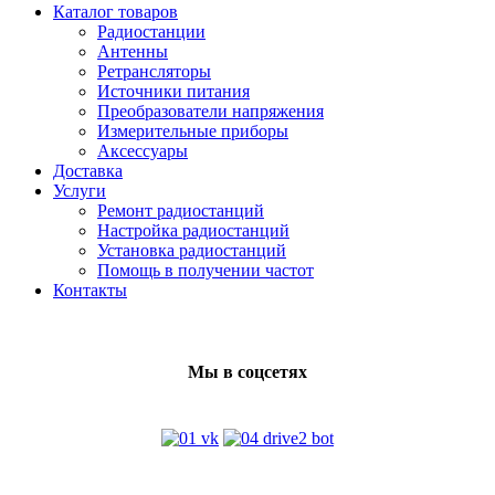
Каталог товаров
Радиостанции
Антенны
Ретрансляторы
Источники питания
Преобразователи напряжения
Измерительные приборы
Аксессуары
Доставка
Услуги
Ремонт радиостанций
Настройка радиостанций
Установка радиостанций
Помощь в получении частот
Контакты
Мы в соцсетях