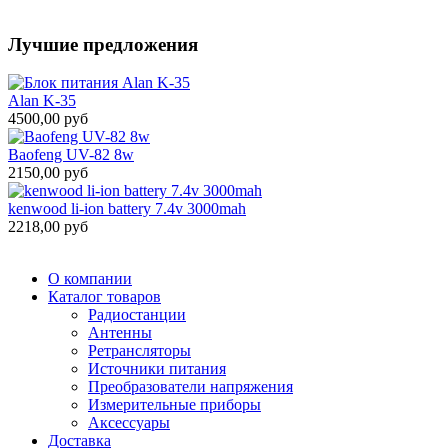
Лучшие предложения
Alan K-35
4500,00 руб
Baofeng UV-82 8w
2150,00 руб
kenwood li-ion battery 7.4v 3000mah
2218,00 руб
О компании
Каталог товаров
Радиостанции
Антенны
Ретрансляторы
Источники питания
Преобразователи напряжения
Измерительные приборы
Аксессуары
Доставка