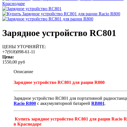
Зарядное устройство RC801
ЦЕНЫ УТОЧНЯЙТЕ:
+7(918)098-61-11
Цена:
1550,00 руб
Описание
Зарядное устройство RC801 для рации R800
Зарядное устройство RC801 для портативной радиостанц
Racio R800
с аккумуляторной батареей
RB801
.
Купить зарядное устройство RC801 для рации Racio R
в Краснодаре