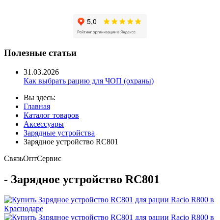
Полезные статьи
31.03.2026
Как выбрать рацию для ЧОП (охраны)
Вы здесь:
Главная
Каталог товаров
Аксессуары
Зарядные устройства
Зарядное устройство RC801
Связь
Опт
Сервис
- Зарядное устройство RC801