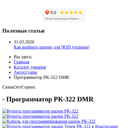
Полезные статьи
31.03.2026
Как выбрать рацию для ЧОП (охраны)
Вы здесь:
Главная
Каталог товаров
Аксессуары
Программатор РК-322 DMR
Связь
Опт
Сервис
- Программатор РК-322 DMR