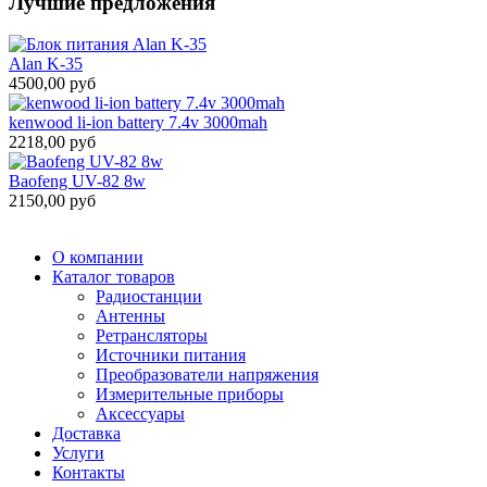
Лучшие предложения
Alan K-35
4500,00 руб
kenwood li-ion battery 7.4v 3000mah
2218,00 руб
Baofeng UV-82 8w
2150,00 руб
О компании
Каталог товаров
Радиостанции
Антенны
Ретрансляторы
Источники питания
Преобразователи напряжения
Измерительные приборы
Аксессуары
Доставка
Услуги
Контакты