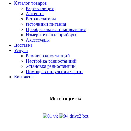
Каталог товаров
Радиостанции
Антенны
Ретрансляторы
Источники питания
Преобразователи напряжения
Измерительные приборы
Аксессуары
Доставка
Услуги
Ремонт радиостанций
Настройка радиостанций
Установка радиостанций
Помощь в получении частот
Контакты
Мы в соцсетях