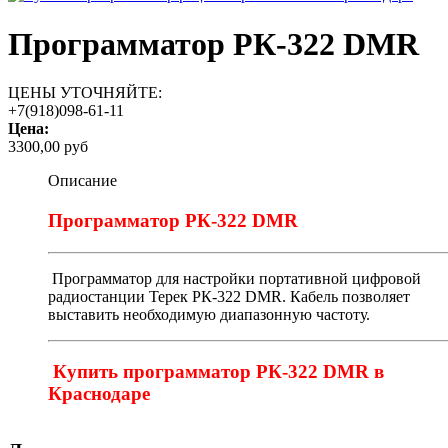
Программатор РК-322 DMR
ЦЕНЫ УТОЧНЯЙТЕ:
+7(918)098-61-11
Цена:
3300,00 руб
Описание
Программатор РК-322 DMR
Программатор для настройки портативной цифровой
радиостанции Терек РК-322 DMR. Кабель позволяет
выставить необходимую диапазонную частоту.
Купить программатор РК-322 DMR в
Краснодаре