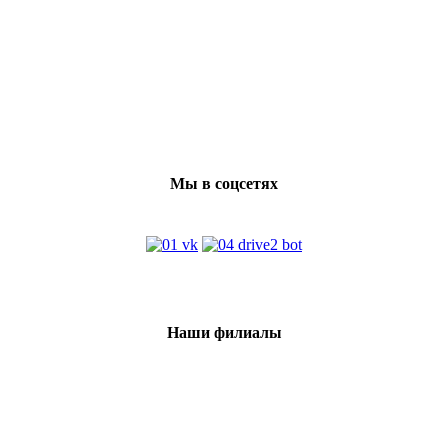
Мы в соцсетях
Наши филиалы