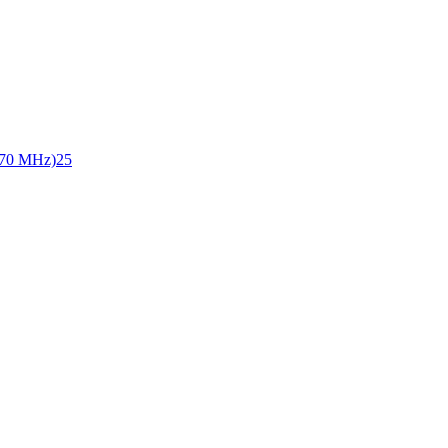
70 MHz)
25