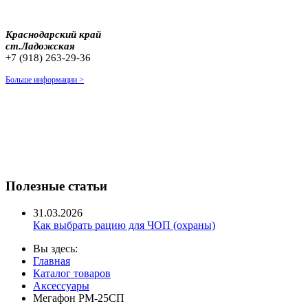
Краснодарский край
ст.Ладожская
+7 (918) 263-29-36
Больше информации >
Полезные статьи
31.03.2026
Как выбрать рацию для ЧОП (охраны)
Вы здесь:
Главная
Каталог товаров
Аксессуары
Мегафон РМ-25СП