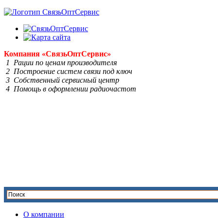
Компания
«Связь
Опт
Сервис»
1 Рации по ценам производителя
2 Построение систем связи под ключ
3 Собственный сервисный центр
4 Помощь в оформлении радиочастот
О компании