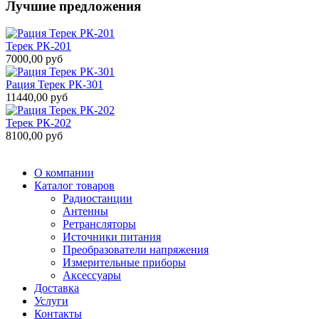
Лучшие предложения
Терек РК-201
7000,00 руб
Рация Терек РК-301
11440,00 руб
Терек РК-202
8100,00 руб
О компании
Каталог товаров
Радиостанции
Антенны
Ретрансляторы
Источники питания
Преобразователи напряжения
Измерительные приборы
Аксессуары
Доставка
Услуги
Контакты