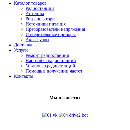
Каталог товаров
Радиостанции
Антенны
Ретрансляторы
Источники питания
Преобразователи напряжения
Измерительные приборы
Аксессуары
Доставка
Услуги
Ремонт радиостанций
Настройка радиостанций
Установка радиостанций
Помощь в получении частот
Контакты
Мы в соцсетях