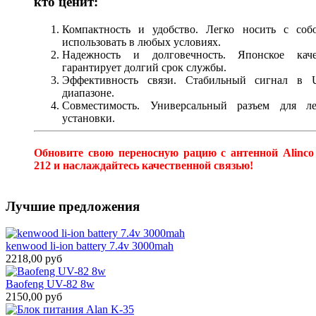
кто ценит:
Компактность и удобство. Легко носить с соб
использовать в любых условиях.
Надежность и долговечность. Японское каче
гарантирует долгий срок службы.
Эффективность связи. Стабильный сигнал в 
диапазоне.
Совместимость. Универсальный разъем для ле
установки.
Обновите свою переносную рацию с антенной Alinco
212 и наслаждайтесь качественной связью!
Лучшие предложения
kenwood li-ion battery 7.4v 3000mah
2218,00 руб
Baofeng UV-82 8w
2150,00 руб