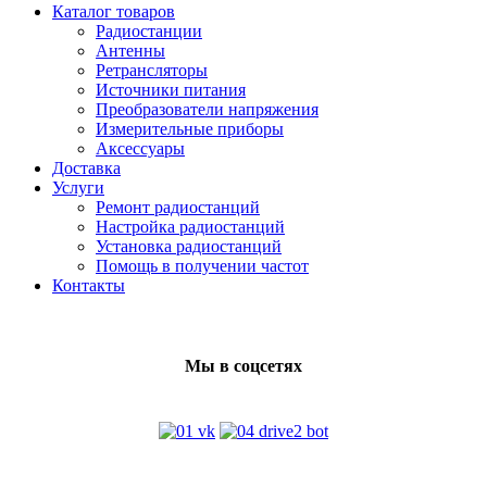
Каталог товаров
Радиостанции
Антенны
Ретрансляторы
Источники питания
Преобразователи напряжения
Измерительные приборы
Аксессуары
Доставка
Услуги
Ремонт радиостанций
Настройка радиостанций
Установка радиостанций
Помощь в получении частот
Контакты
Мы в соцсетях