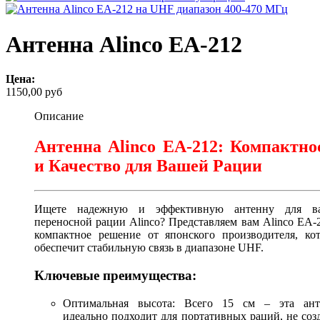
Антенна Alinco EA-212
Цена:
1150,00 руб
Описание
Антенна Alinco EA-212: Компактно
и Качество для Вашей Рации
Ищете надежную и эффективную антенну для в
переносной рации Alinco? Представляем вам Alinco EA-
компактное решение от японского производителя, кот
обеспечит стабильную связь в диапазоне UHF.
Ключевые преимущества:
Оптимальная высота: Всего 15 см – эта ант
идеально подходит для портативных раций, не соз