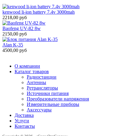
kenwood li-ion battery 7.4v 3000mah
2218,00 руб
Baofeng UV-82 8w
2150,00 руб
Alan K-35
4500,00 руб
О компании
Каталог товаров
Радиостанции
Антенны
Ретрансляторы
Источники питания
Преобразователи напряжения
Измерительные приборы
Аксессуары
Доставка
Услуги
Контакты