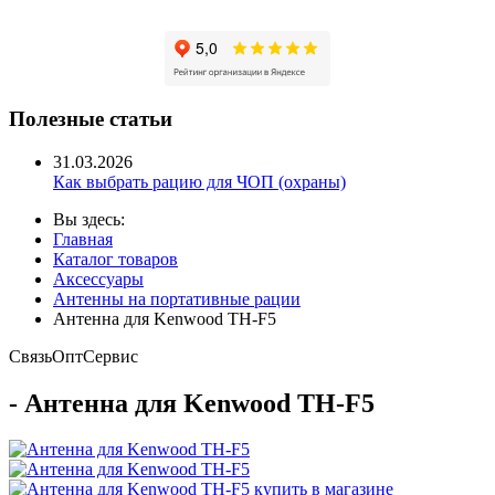
Полезные статьи
31.03.2026
Как выбрать рацию для ЧОП (охраны)
Вы здесь:
Главная
Каталог товаров
Аксессуары
Антенны на портативные рации
Антенна для Kenwood TH-F5
Связь
Опт
Сервис
- Антенна для Kenwood TH-F5