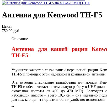
Антенна для Kenwood TH-F5
Цена:
750,00 руб
Описание
Антенна для вашей рации Kenw
TH-F5
Улучшите качество связи вашей переносной рации Ken
TH-F5 с помощью этой надежной и компактной антенны.
Эта антенна специально разработана для модели Ken
TH-F5 и обеспечивает оптимальную работу в UHF диапа
охватывая частоты от 400 до 470 МГц. Благодаря с
небольшой высоте – всего 10,5 см – она идеально под
для тех, кто ценит портативность и удобство использован