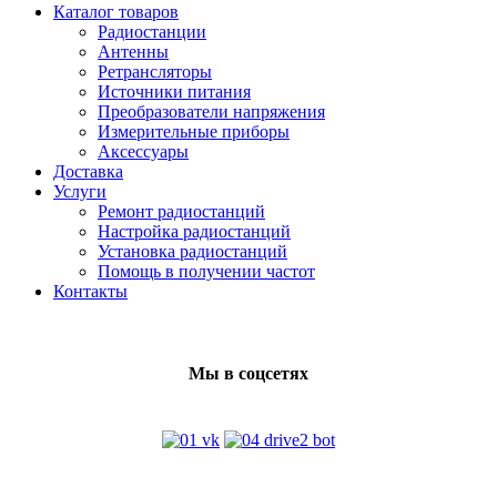
Каталог товаров
Радиостанции
Антенны
Ретрансляторы
Источники питания
Преобразователи напряжения
Измерительные приборы
Аксессуары
Доставка
Услуги
Ремонт радиостанций
Настройка радиостанций
Установка радиостанций
Помощь в получении частот
Контакты
Мы в соцсетях