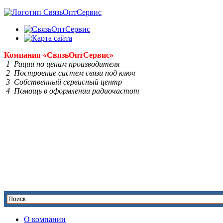
Компания
«Связь
Опт
Сервис»
1 Рации по ценам производителя
2 Построение систем связи под ключ
3 Собственный сервисный центр
4 Помощь в оформлении радиочастот
О компании