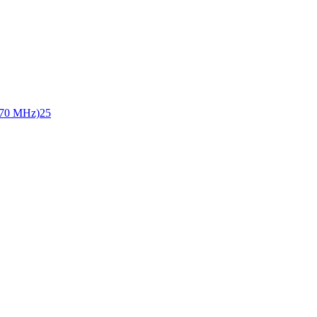
70 MHz)
25