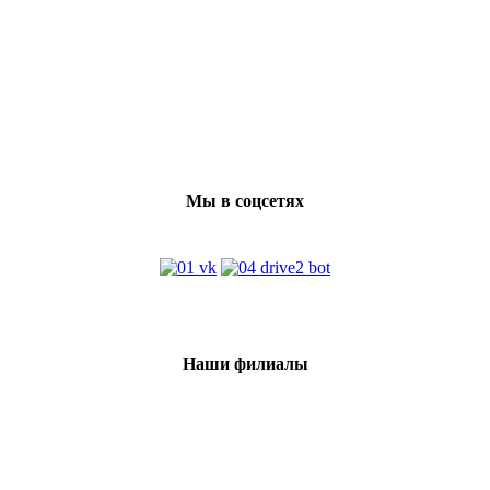
Мы в соцсетях
Наши филиалы