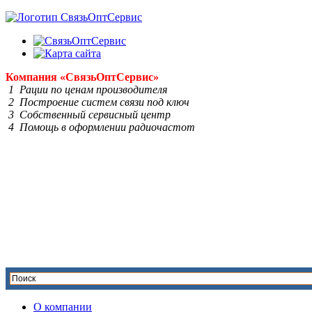
Компания
«Связь
Опт
Сервис»
1 Рации по ценам производителя
2 Построение систем связи под ключ
3 Собственный сервисный центр
4 Помощь в оформлении радиочастот
О компании