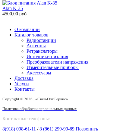
Alan K-35
4500,00 руб
О компании
Каталог товаров
Радиостанции
Антенны
Ретрансляторы
Источники питания
Преобразователи напряжения
Измерительные приборы
Аксессуары
Доставка
Услуги
Контакты
Copyright © 2026 , «СвязьОптСервис»
Политика обработки персональных данных
Контактные телефоны:
8(918) 098-61-11
/
8 (861) 299-99-69
Позвонить