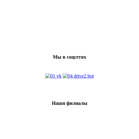
Мы в соцсетях
Наши филиалы