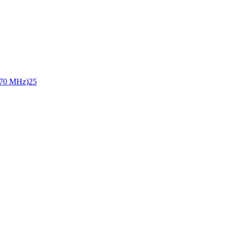
70 MHz)
25