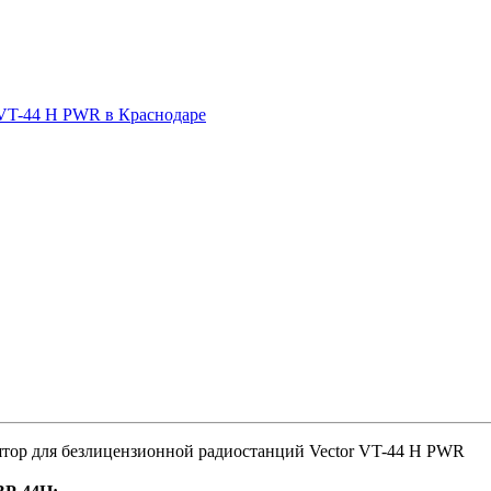
тор для безлицензионной радиостанций Vector VT-44 H PWR