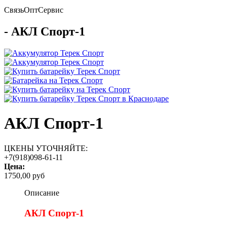
Связь
Опт
Сервис
- АКЛ Спорт-1
АКЛ Спорт-1
ЦКЕНЫ УТОЧНЯЙТЕ:
+7(918)098-61-11
Цена:
1750,00 руб
Описание
АКЛ Спорт-1