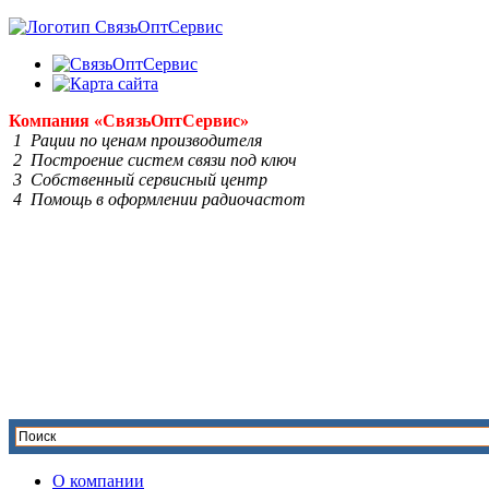
Компания
«Связь
Опт
Сервис»
1 Рации по ценам производителя
2 Построение систем связи под ключ
3 Собственный сервисный центр
4 Помощь в оформлении радиочастот
О компании