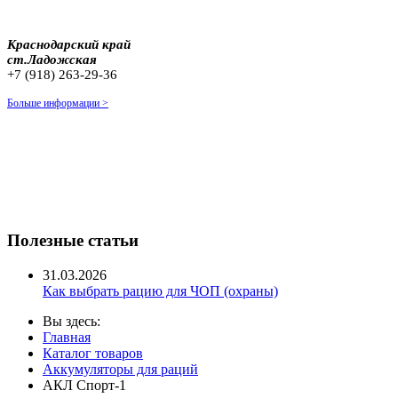
Краснодарский край
ст.Ладожская
+7 (918) 263-29-36
Больше информации >
Полезные статьи
31.03.2026
Как выбрать рацию для ЧОП (охраны)
Вы здесь:
Главная
Каталог товаров
Аккумуляторы для раций
АКЛ Спорт-1