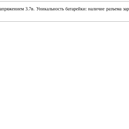
пряжением 3.7в. Уникальность батарейки: наличие разъема за