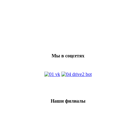
Мы в соцсетях
Наши филиалы