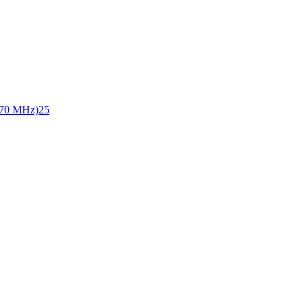
70 MHz)
25