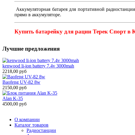
Аккумуляторная батарея для портативной радиостанци
прямо в аккумуляторе.
Купить батарейку для рации Терек Спорт в 
Лучшие предложения
kenwood li-ion battery 7.4v 3000mah
2218,00 руб
Baofeng UV-82 8w
2150,00 руб
Alan K-35
4500,00 руб
О компании
Каталог товаров
Радиостанции