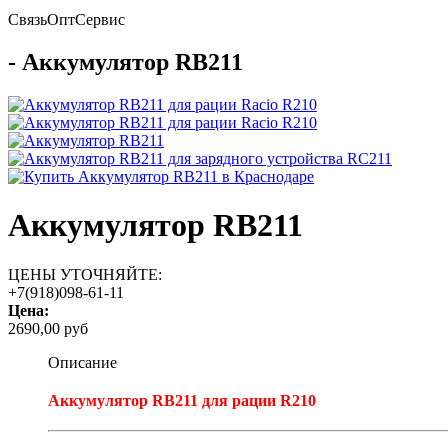
Связь
Опт
Сервис
- Аккумулятор RB211
Аккумулятор RB211
ЦЕНЫ УТОЧНЯЙТЕ:
+7(918)098-61-11
Цена:
2690,00 руб
Описание
Аккумулятор RB211 для рации R210