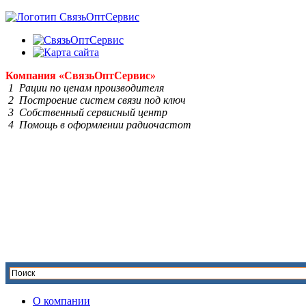
Компания
«Связь
Опт
Сервис»
1 Рации по ценам производителя
2 Построение систем связи под ключ
3 Собственный сервисный центр
4 Помощь в оформлении радиочастот
О компании