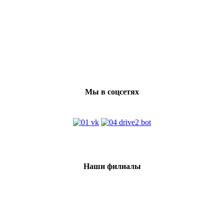
Мы в соцсетях
Наши филиалы