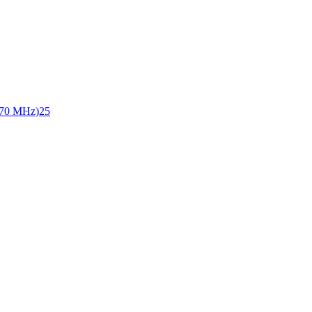
70 MHz)
25