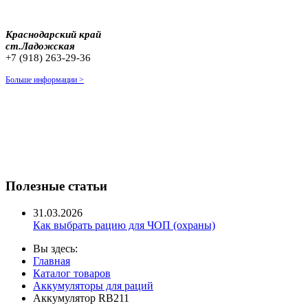
Краснодарский край
ст.Ладожская
+7 (918) 263-29-36
Больше информации >
Полезные статьи
31.03.2026
Как выбрать рацию для ЧОП (охраны)
Вы здесь:
Главная
Каталог товаров
Аккумуляторы для раций
Аккумулятор RB211